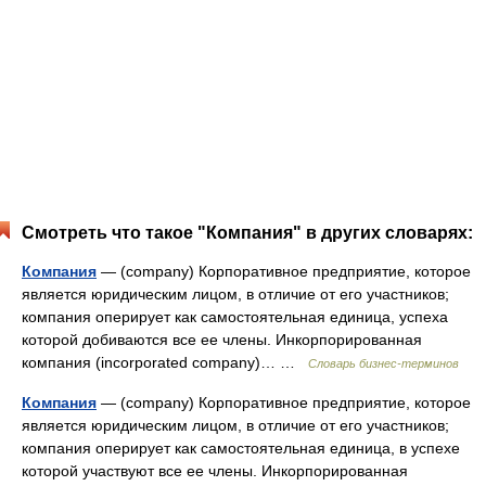
Смотреть что такое "Компания" в других словарях:
Компания
— (company) Корпоративное предприятие, которое
является юридическим лицом, в отличие от его участников;
компания оперирует как самостоятельная единица, успеха
которой добиваются все ее члены. Инкорпорированная
компания (incorporated company)… …
Словарь бизнес-терминов
Компания
— (company) Корпоративное предприятие, которое
является юридическим лицом, в отличие от его участников;
компания оперирует как самостоятельная единица, в успехе
которой участвуют все ее члены. Инкорпорированная